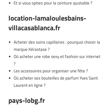
Et si vous optiez pour la ceinture ajustable ?
location-lamaloulesbains-
villacasablanca.fr
Acheter des soins capillaires : pourquoi choisir la
marque Kérastase ?
Où acheter une robe sexy et fashion sur internet
?
Les accessoires pour organiser une fête ?
Où acheter ses bouteilles de parfum Yves Saint
Laurent en ligne ?
pays-lobg.fr