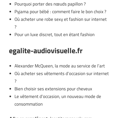
Pourquoi porter des nœuds papillon ?
Pyjama pour bébé : comment faire le bon choix ?
Où acheter une robe sexy et fashion sur internet
?
Pour un luxe discret, tout en étant fashion
egalite-audiovisuelle.fr
Alexander McQueen, la mode au service de l’art
Où acheter ses vêtements d’occasion sur internet
?
Bien choisir ses extensions pour cheveux
Le vêtement d’occasion, un nouveau mode de
consommation