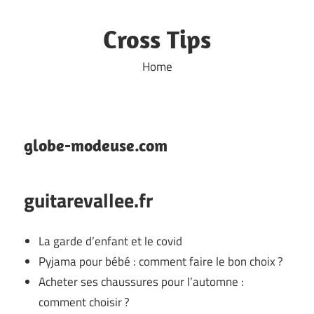
Skip
to
Cross Tips
content
Home
globe-modeuse.com
guitarevallee.fr
La garde d’enfant et le covid
Pyjama pour bébé : comment faire le bon choix ?
Acheter ses chaussures pour l’automne :
comment choisir ?