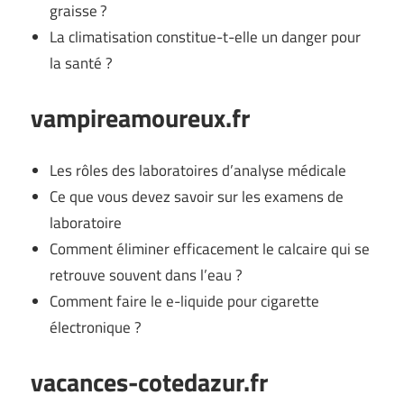
graisse ?
La climatisation constitue-t-elle un danger pour
la santé ?
vampireamoureux.fr
Les rôles des laboratoires d’analyse médicale
Ce que vous devez savoir sur les examens de
laboratoire
Comment éliminer efficacement le calcaire qui se
retrouve souvent dans l’eau ?
Comment faire le e-liquide pour cigarette
électronique ?
vacances-cotedazur.fr