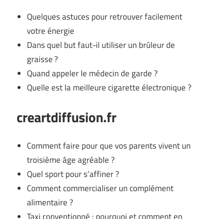
Quelques astuces pour retrouver facilement
votre énergie
Dans quel but faut-il utiliser un brûleur de
graisse ?
Quand appeler le médecin de garde ?
Quelle est la meilleure cigarette électronique ?
creartdiffusion.fr
Comment faire pour que vos parents vivent un
troisième âge agréable ?
Quel sport pour s’affiner ?
Comment commercialiser un complément
alimentaire ?
Taxi conventionné : pourquoi et comment en